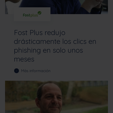
Fost Plus redujo
drásticamente los clics en
phishing en solo unos
meses
Más información