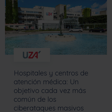
Hospitales y centros de
atención médica: Un
objetivo cada vez más
común de los
ciberataques masivos