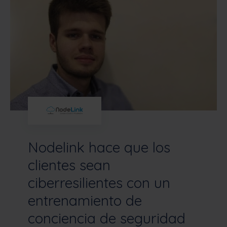
Nodelink hace que los
clientes sean
ciberresilientes con un
entrenamiento de
conciencia de seguridad