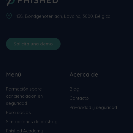
138, Bondgenotenlaan, Lovaina, 3000, Bélgica
Solicita una demo
Menú
Acerca de
Formación sobre
Blog
concienciación en
Contacto
seguridad
Privacidad y seguridad
Para socios
Simulaciones de phishing
Phished Academy