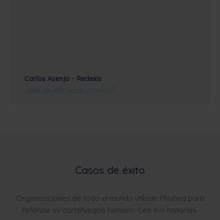
Carlos Asenjo - Redexis
Jefe de infraestructura IT
Casos de éxito
Organizaciones de todo el mundo utilizan Phished para
reforzar su cortafuegos humano. Lee sus historias.