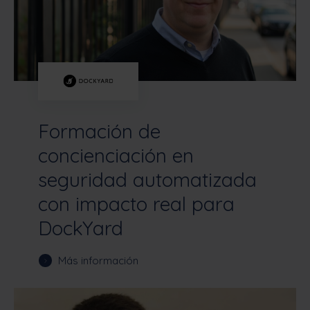
Formación de
concienciación en
seguridad automatizada
con impacto real para
DockYard
Más información