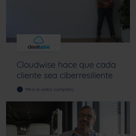
Cloudwise hace que cada
cliente sea ciberresiliente
Mira el video completo