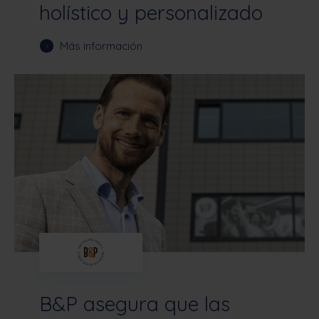
holístico y personalizado
Más información
B&P asegura que las