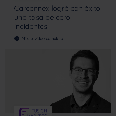
Carconnex logró con éxito
una tasa de cero
incidentes
Mira el video completo