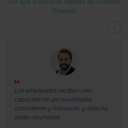
Por qué a nuestros clientes les encanta
Phished
Los empleados reciben una
capacitación personalizada,
consistente y frecuente, y esto ha
dado resultados.