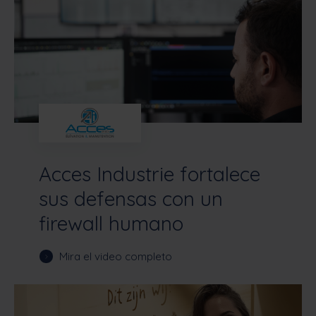
Acces Industrie fortalece
sus defensas con un
firewall humano
Mira el video completo