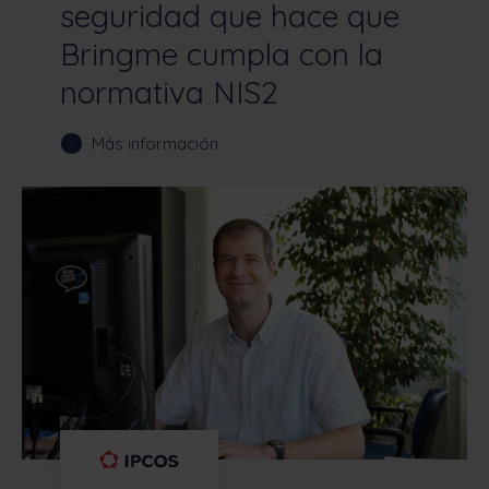
seguridad que hace que
Bringme cumpla con la
normativa NIS2
Más información