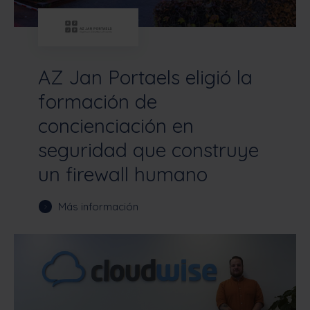
AZ Jan Portaels eligió la
formación de
concienciación en
seguridad que construye
un firewall humano
Más información