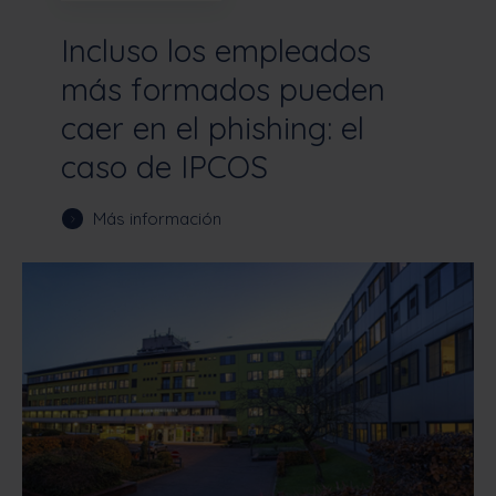
Incluso los empleados
más formados pueden
caer en el phishing: el
caso de IPCOS
Más información