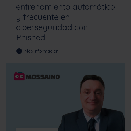
entrenamiento automático
y frecuente en
ciberseguridad con
Phished
Más información