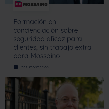
Formación en
concienciación sobre
seguridad eficaz para
clientes, sin trabajo extra
para Mossaino
Más información