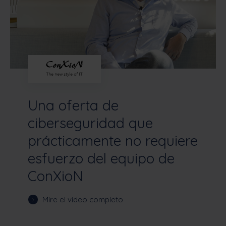
Una oferta de
ciberseguridad que
prácticamente no requiere
esfuerzo del equipo de
ConXioN
Mire el video completo