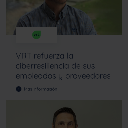
VRT refuerza la
ciberresiliencia de sus
empleados y proveedores
Más información