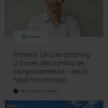
Prevenir clics en phishing
a través del cambio de
comportamiento – así lo
hace Smartphoto
Mira el video completo