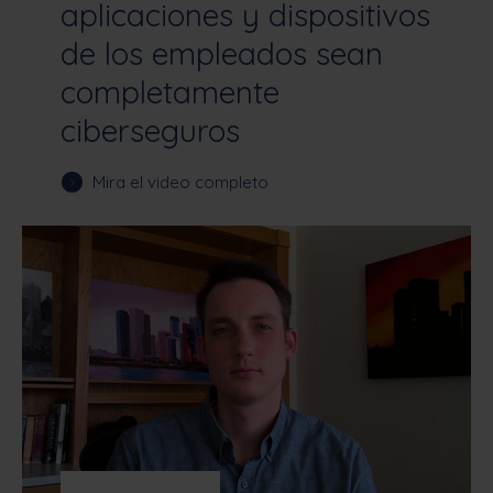
aplicaciones y dispositivos
de los empleados sean
completamente
ciberseguros
Mira el video completo