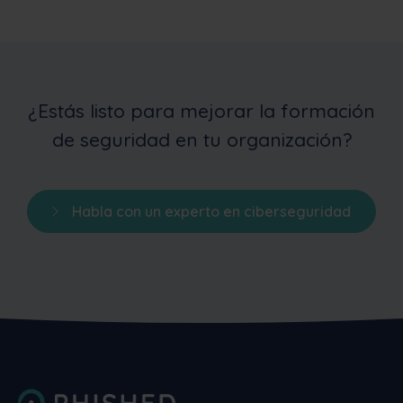
¿Estás listo para mejorar la formación
de seguridad en tu organización?
Habla con un experto en ciberseguridad