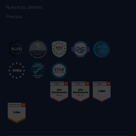
Nuestros clientes
Precios