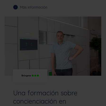
Más información
Una formación sobre
concienciación en