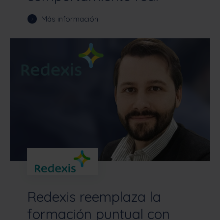
Más información
Redexis reemplaza la
formación puntual con