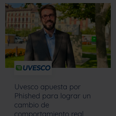
Uvesco apuesta por
Phished para lograr un
cambio de
comportamiento real