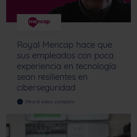
Royal Mencap hace que
sus empleados con poca
experiencia en tecnología
sean resilientes en
ciberseguridad
Mira el video completo