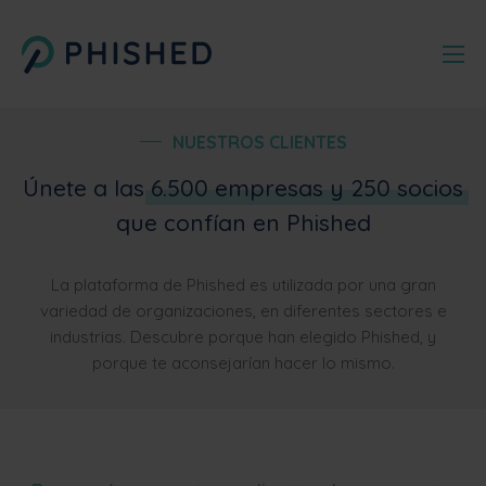
NUESTROS CLIENTES
Únete a las
6.500 empresas y 250 socios
que confían en Phished
La plataforma de Phished es utilizada por una gran
variedad de organizaciones, en diferentes sectores e
industrias. Descubre porque han elegido Phished, y
porque te aconsejarían hacer lo mismo.