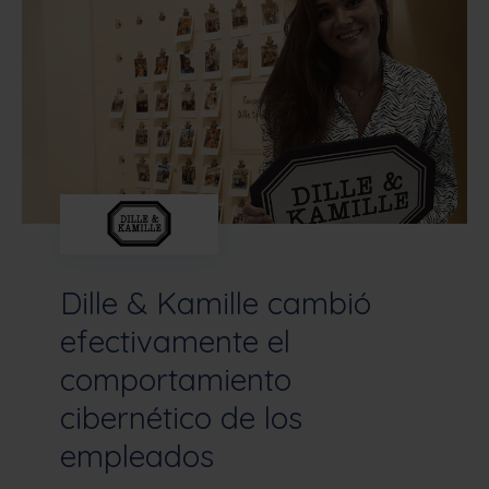
Dille & Kamille cambió
efectivamente el
comportamiento
cibernético de los
empleados