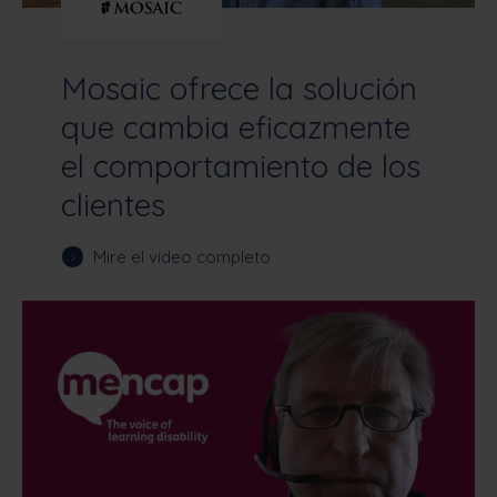
Mosaic ofrece la solución
que cambia eficazmente
el comportamiento de los
clientes
Mire el video completo