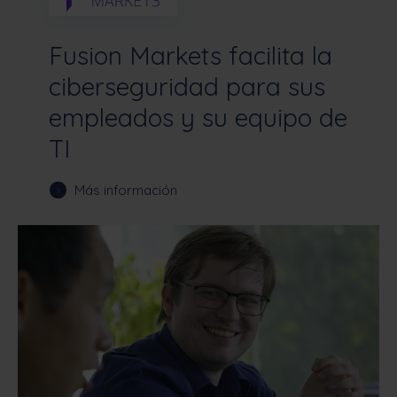
Fusion Markets facilita la
ciberseguridad para sus
empleados y su equipo de
TI
Más información