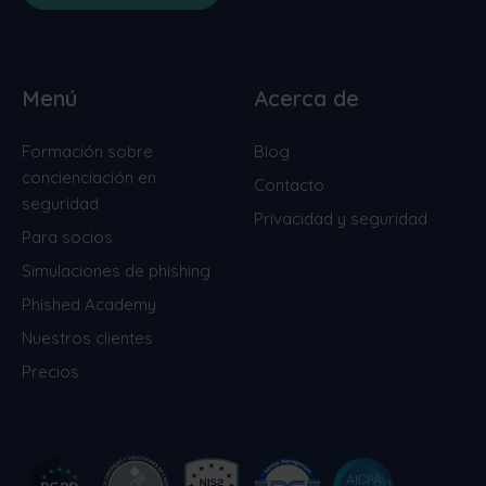
Menú
Acerca de
Formación sobre
Blog
concienciación en
Contacto
seguridad
Privacidad y seguridad
Para socios
Simulaciones de phishing
Phished Academy
Nuestros clientes
Precios