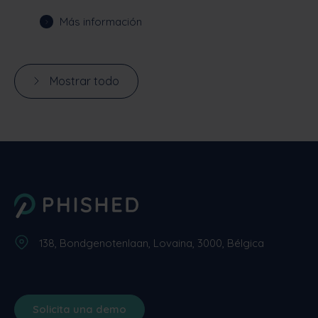
Más información
Mostrar todo
138, Bondgenotenlaan, Lovaina, 3000, Bélgica
Solicita una demo