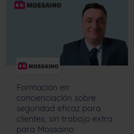
Formación en
concienciación sobre
seguridad eficaz para
clientes, sin trabajo extra
para Mossaino