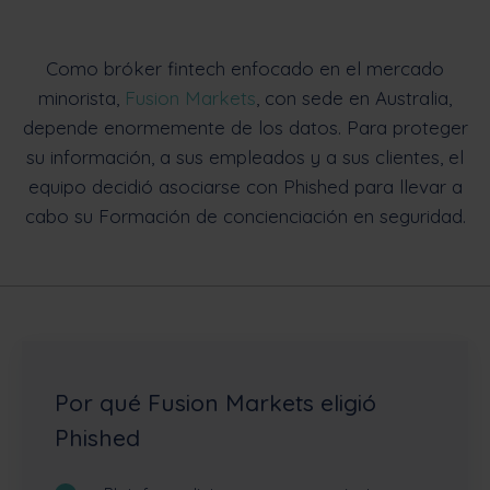
Como bróker fintech enfocado en el mercado
minorista,
Fusion Markets
, con sede en Australia,
depende enormemente de los datos. Para proteger
su información, a sus empleados y a sus clientes, el
equipo decidió asociarse con Phished para llevar a
cabo su Formación de concienciación en seguridad.
Por qué Fusion Markets eligió
Phished