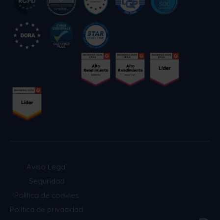
Aviso Legal
Seguridad
Política de cookies
Política de privacidad