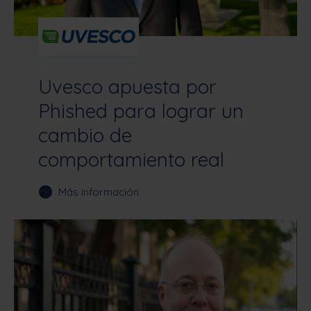
Uvesco apuesta por
Phished para lograr un
cambio de
comportamiento real
Más información