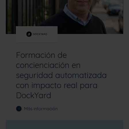
Formación de
concienciación en
seguridad automatizada
con impacto real para
DockYard
Más información