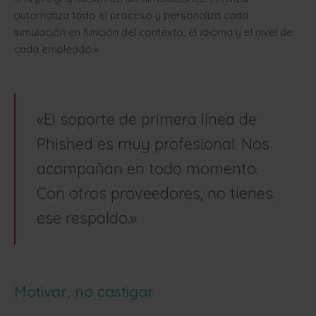
automatiza todo el proceso y personaliza cada
simulación en función del contexto, el idioma y el nivel de
cada empleado.»
«El soporte de primera línea de
Phished es muy profesional. Nos
acompañan en todo momento.
Con otros proveedores, no tienes
ese respaldo.»
Motivar, no castigar