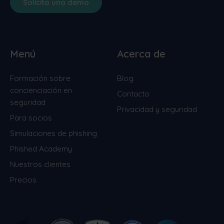
Solicita una demo
Menú
Acerca de
Formación sobre
Blog
concienciación en
Contacto
seguridad
Privacidad y seguridad
Para socios
Simulaciones de phishing
Phished Academy
Nuestros clientes
Precios