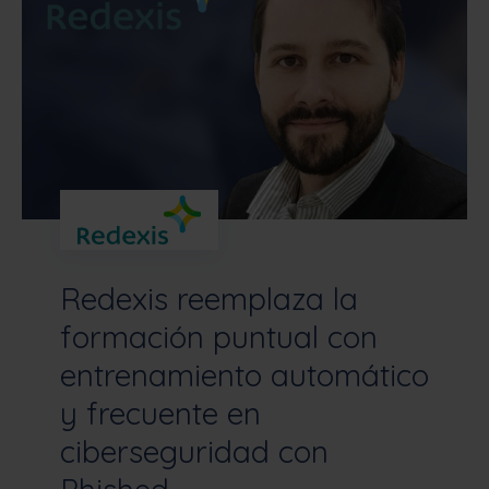
Redexis reemplaza la
formación puntual con
entrenamiento automático
y frecuente en
ciberseguridad con