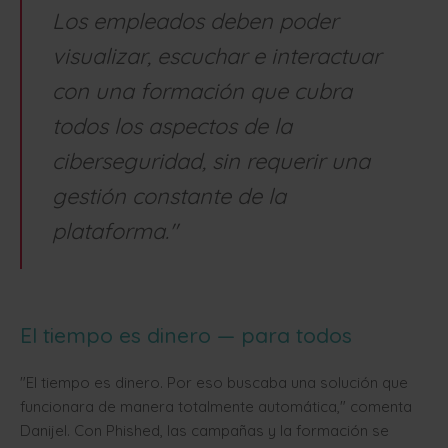
Los empleados deben poder
visualizar, escuchar e interactuar
con una formación que cubra
todos los aspectos de la
ciberseguridad, sin requerir una
gestión constante de la
plataforma."
El tiempo es dinero — para todos
"El tiempo es dinero. Por eso buscaba una solución que
funcionara de manera totalmente automática," comenta
Danijel. Con Phished, las campañas y la formación se