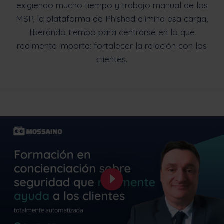
exigiendo mucho tiempo y trabajo manual de los
MSP, la plataforma de Phished elimina esa carga,
liberando tiempo para centrarse en lo que
realmente importa: fortalecer la relación con los
clientes.