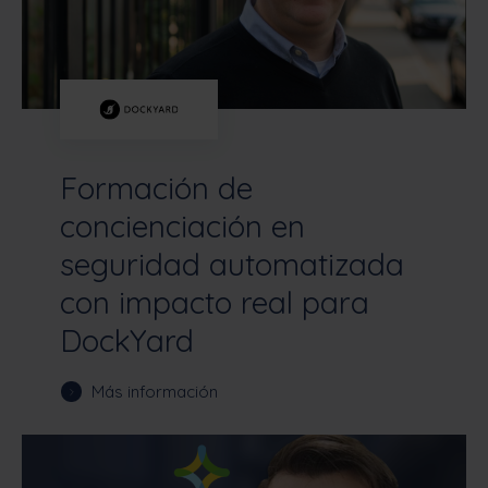
Formación de
concienciación en
seguridad automatizada
con impacto real para
DockYard
Más información