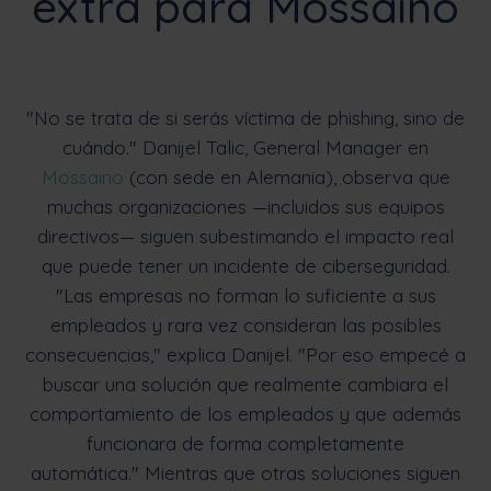
extra para Mossaino
"No se trata de si serás víctima de phishing, sino de
cuándo." Danijel Talic, General Manager en
Mossaino
(con sede en Alemania), observa que
muchas organizaciones —incluidos sus equipos
directivos— siguen subestimando el impacto real
que puede tener un incidente de ciberseguridad.
"Las empresas no forman lo suficiente a sus
empleados y rara vez consideran las posibles
consecuencias," explica Danijel. "Por eso empecé a
buscar una solución que realmente cambiara el
comportamiento de los empleados y que además
funcionara de forma completamente
automática." Mientras que otras soluciones siguen