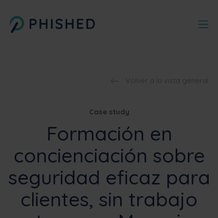
Volver a la vista general
Case study
Formación en
concienciación sobre
seguridad eficaz para
clientes, sin trabajo