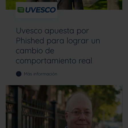
Uvesco apuesta por
Phished para lograr un
cambio de
comportamiento real
Más información