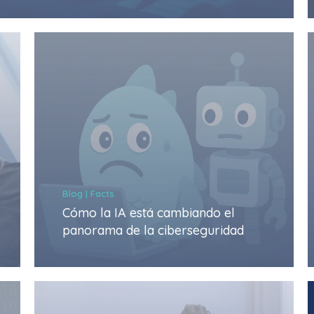
Blog | Facts
Cómo la IA está cambiando el
panorama de la ciberseguridad