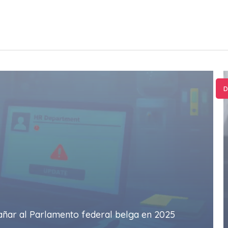
D
gañar al Parlamento federal belga en 2025