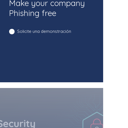
Make your company
Phishing free
Solicite una demonstración