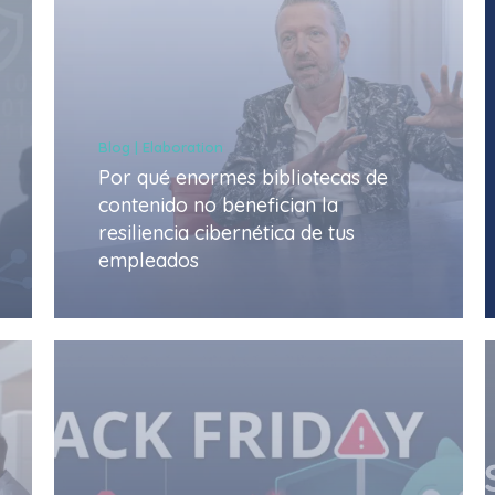
Blog | Elaboration
Por qué enormes bibliotecas de
contenido no benefician la
resiliencia cibernética de tus
empleados