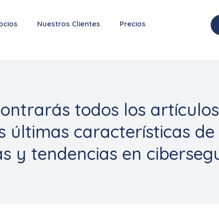
ocios
Nuestros Clientes
Precios
ontrarás todos los artículos
s últimas características de
as y tendencias en ciberseg