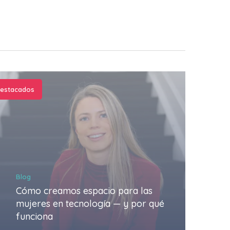
estacados
Blog
Cómo creamos espacio para las
mujeres en tecnología — y por qué
funciona