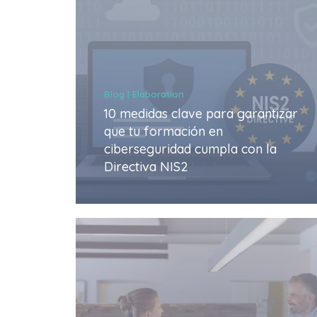
Blog | Elaboration
10 medidas clave para garantizar
que tu formación en
ciberseguridad cumpla con la
Directiva NIS2