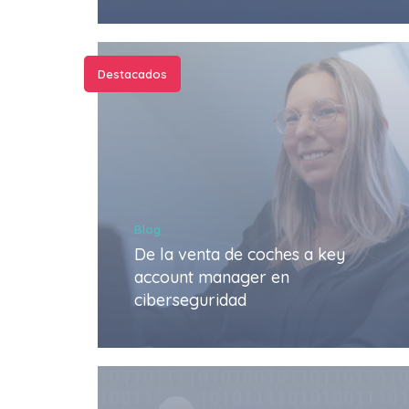
Destacados
Blog
De la venta de coches a key
account manager en
ciberseguridad