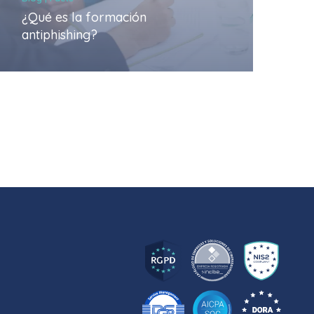
¿Qué es la formación
antiphishing?