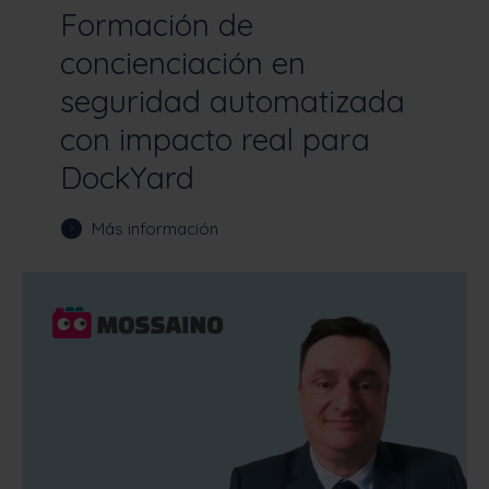
Formación de
concienciación en
seguridad automatizada
con impacto real para
DockYard
Más información