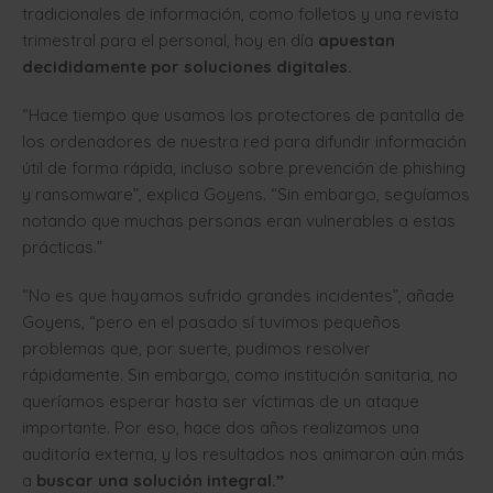
tradicionales de información, como folletos y una revista
trimestral para el personal, hoy en día
apuestan
decididamente por soluciones digitales.
“Hace tiempo que usamos los protectores de pantalla de
los ordenadores de nuestra red para difundir información
útil de forma rápida, incluso sobre prevención de phishing
y ransomware”, explica Goyens. “Sin embargo, seguíamos
notando que muchas personas eran vulnerables a estas
prácticas.”
“No es que hayamos sufrido grandes incidentes”, añade
Goyens, “pero en el pasado sí tuvimos pequeños
problemas que, por suerte, pudimos resolver
rápidamente. Sin embargo, como institución sanitaria, no
queríamos esperar hasta ser víctimas de un ataque
importante. Por eso, hace dos años realizamos una
auditoría externa, y los resultados nos animaron aún más
a
buscar una solución integral.”