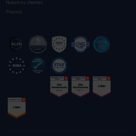
Nuestros clientes
Precios