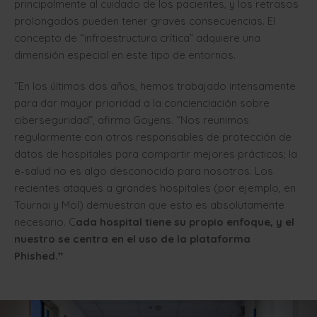
principalmente al cuidado de los pacientes, y los retrasos
prolongados pueden tener graves consecuencias. El
concepto de “infraestructura crítica” adquiere una
dimensión especial en este tipo de entornos.
“En los últimos dos años, hemos trabajado intensamente
para dar mayor prioridad a la concienciación sobre
ciberseguridad”, afirma Goyens. “Nos reunimos
regularmente con otros responsables de protección de
datos de hospitales para compartir mejores prácticas; la
e-salud no es algo desconocido para nosotros. Los
recientes ataques a grandes hospitales (por ejemplo, en
Tournai y Mol) demuestran que esto es absolutamente
necesario. C
ada hospital tiene su propio enfoque, y el
nuestro se centra en el uso de la plataforma
Phished.”