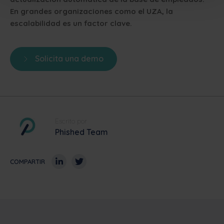
En grandes organizaciones como el UZA, la
escalabilidad es un factor clave.
Solicita una demo
Escrito por
Phished Team
COMPARTIR