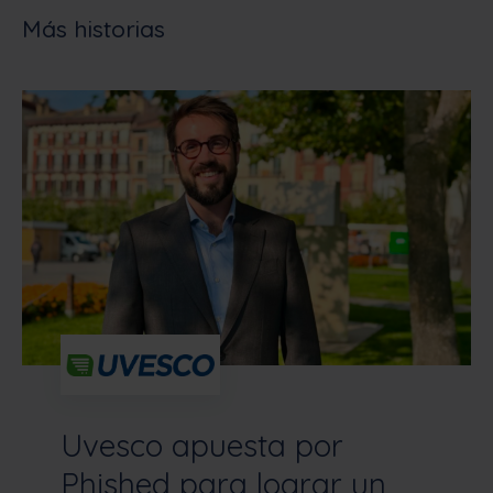
Más historias
Uvesco apuesta por
Phished para lograr un