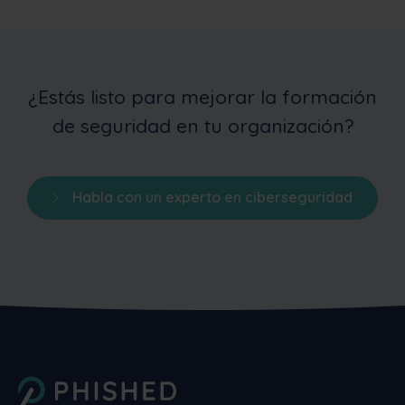
¿Estás listo para mejorar la formación
de seguridad en tu organización?
Habla con un experto en ciberseguridad