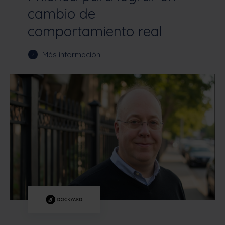
cambio de
comportamiento real
Más información