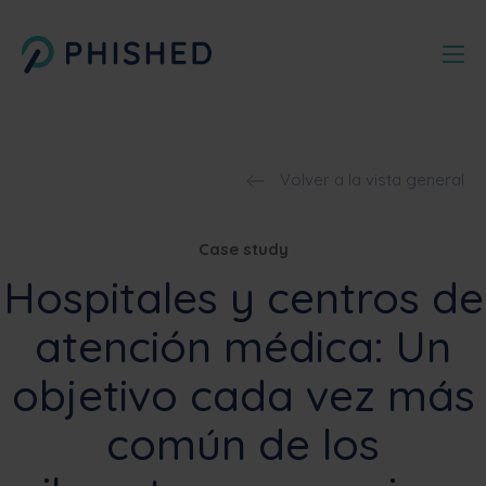
Volver a la vista general
Case study
Hospitales y centros de
atención médica: Un
objetivo cada vez más
común de los