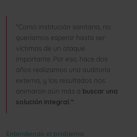
"Como institución sanitaria, no
queríamos esperar hasta ser
víctimas de un ataque
importante. Por eso, hace dos
años realizamos una auditoría
externa, y los resultados nos
animaron aún más a
buscar una
solución integral.”
Entendiendo el problema