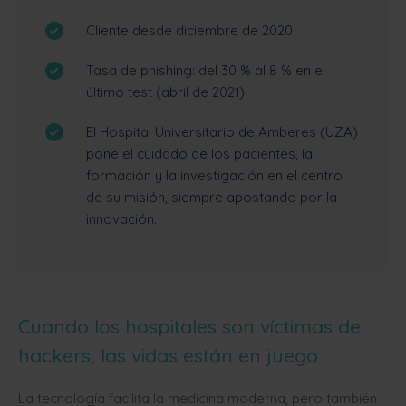
Cliente desde diciembre de 2020
Tasa de phishing: del 30 % al 8 % en el
último test (abril de 2021)
El Hospital Universitario de Amberes (UZA)
pone el cuidado de los pacientes, la
formación y la investigación en el centro
de su misión, siempre apostando por la
innovación.
Cuando los hospitales son víctimas de
hackers, las vidas están en juego
La tecnología facilita la medicina moderna, pero también