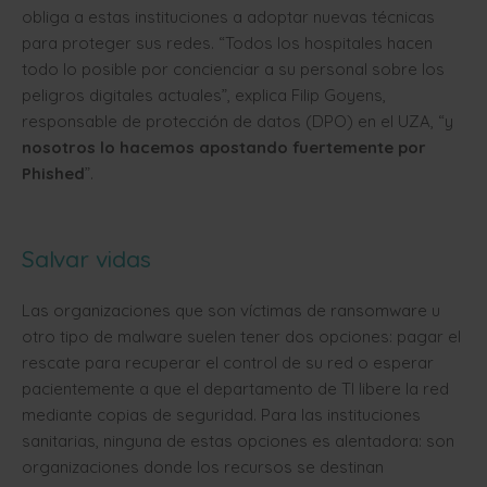
obliga a estas instituciones a adoptar nuevas técnicas
para proteger sus redes. “Todos los hospitales hacen
todo lo posible por concienciar a su personal sobre los
peligros digitales actuales”, explica Filip Goyens,
responsable de protección de datos (DPO) en el UZA, “y
nosotros lo hacemos apostando fuertemente por
Phished
”.
Salvar vidas
Las organizaciones que son víctimas de ransomware u
otro tipo de malware suelen tener dos opciones: pagar el
rescate para recuperar el control de su red o esperar
pacientemente a que el departamento de TI libere la red
mediante copias de seguridad. Para las instituciones
sanitarias, ninguna de estas opciones es alentadora: son
organizaciones donde los recursos se destinan