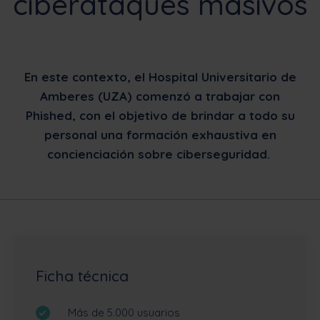
ciberataques masivos
En este contexto, el Hospital Universitario de
Amberes (UZA) comenzó a trabajar con
Phished, con el objetivo de brindar a todo su
personal una formación exhaustiva en
concienciación sobre ciberseguridad.
Ficha técnica
Más de 5.000 usuarios