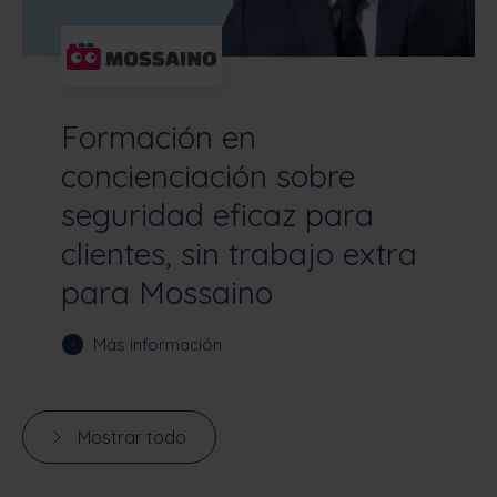
Formación en
concienciación sobre
seguridad eficaz para
clientes, sin trabajo extra
para Mossaino
Más información
Mostrar todo