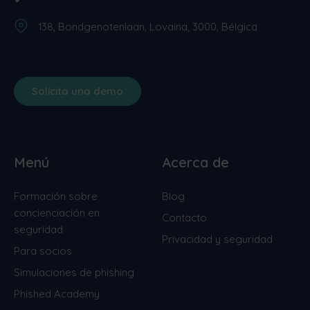
138, Bondgenotenlaan, Lovaina, 3000, Bélgica
Solicita una demo
Menú
Acerca de
Formación sobre
Blog
concienciación en
Contacto
seguridad
Privacidad y seguridad
Para socios
Simulaciones de phishing
Phished Academy