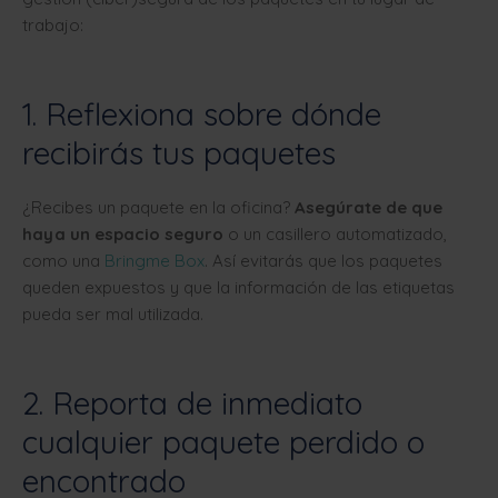
trabajo:
1. Reflexiona sobre dónde
recibirás tus paquetes
¿Recibes un paquete en la oficina?
Asegúrate de que
haya un espacio seguro
o un casillero automatizado,
como una
Bringme Box
. Así evitarás que los paquetes
queden expuestos y que la información de las etiquetas
pueda ser mal utilizada.
2. Reporta de inmediato
cualquier paquete perdido o
encontrado