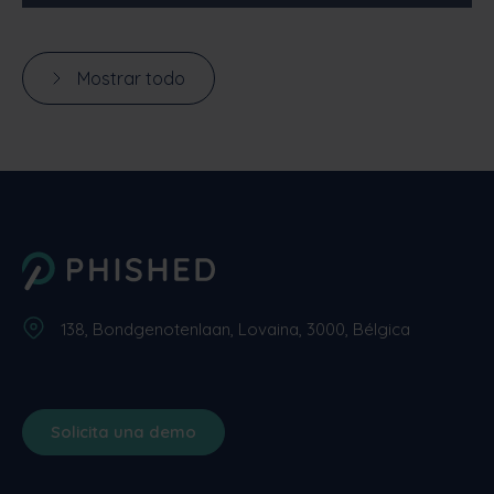
Mostrar todo
138, Bondgenotenlaan, Lovaina, 3000, Bélgica
Solicita una demo