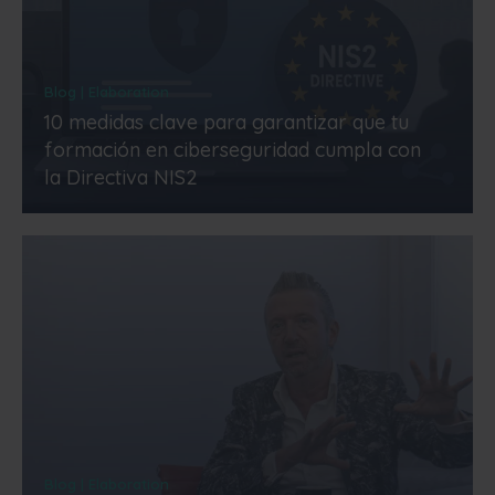
Blog | Elaboration
10 medidas clave para garantizar que tu
formación en ciberseguridad cumpla con
la Directiva NIS2
Blog | Elaboration