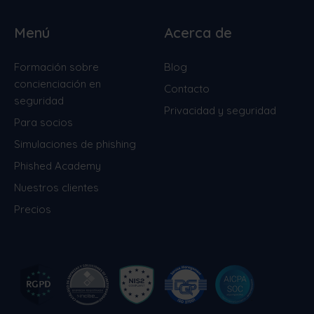
Menú
Acerca de
Formación sobre
Blog
concienciación en
Contacto
seguridad
Privacidad y seguridad
Para socios
Simulaciones de phishing
Phished Academy
Nuestros clientes
Precios