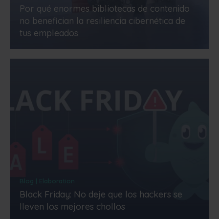
Por qué enormes bibliotecas de contenido
no benefician la resiliencia cibernética de
tus empleados
Blog | Elaboration
Black Friday: No deje que los hackers se
lleven los mejores chollos