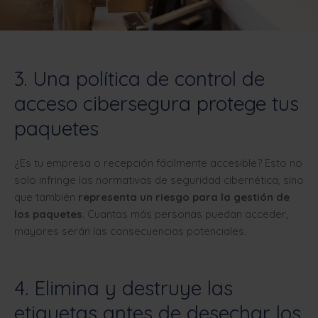
3. Una política de control de
acceso cibersegura protege tus
paquetes
¿Es tu empresa o recepción fácilmente accesible? Esto no
solo infringe las normativas de seguridad cibernética, sino
que también
representa un riesgo para la gestión de
los paquetes
. Cuantas más personas puedan acceder,
mayores serán las consecuencias potenciales.
4. Elimina y destruye las
etiquetas antes de desechar los