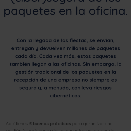
paquetes en la oficina.
Con la llegada de las fiestas, se envían,
entregan y devuelven millones de paquetes
cada día. Cada vez más, estos paquetes
también llegan a las oficinas. Sin embargo, la
gestión tradicional de los paquetes en la
recepción de una empresa no siempre es
segura y, a menudo, conlleva riesgos
cibernéticos.
Aquí tienes
5 buenas prácticas
para garantizar una
gestión (ciber)segura de los paquetes en tu lugar de