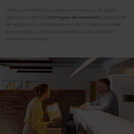
¿Has encontrado un paquete sin etiqueta o sin datos
claros en la oficina?
Entrégalo de inmediato
al personal
de recepción o al departamento de TI. Podría contener,
por ejemplo, un dispositivo diseñado para recopilar
información sensible.