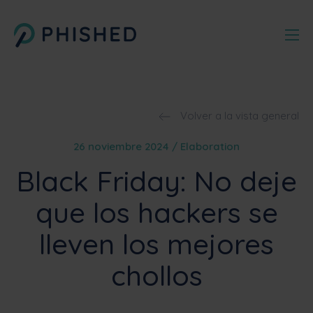
Volver a la vista general
26 noviembre 2024 / Elaboration
Black Friday: No deje
que los hackers se
lleven los mejores
chollos