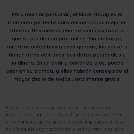
Para muchas personas, el Black Friday es el
momento perfecto para encontrar las mejores
ofertas. Descuentos enormes en casi todo lo
que se puede comprar online. Sin embargo,
mientras usted busca esas gangas, los hackers
tienen otros objetivos: sus datos personales y
su dinero. En un abrir y cerrar de ojos, puede
caer en su trampa, y ellos habrán conseguido el
mayor chollo de todos… totalmente gratis.
En
Phished
sabemos que la ciberseguridad no solo
importa en el lugar de trabajo. Muchas empresas creen,
erróneamente, que lo que hacen sus empleados en casa
no afecta a la organización, pero no hay nada más lejos