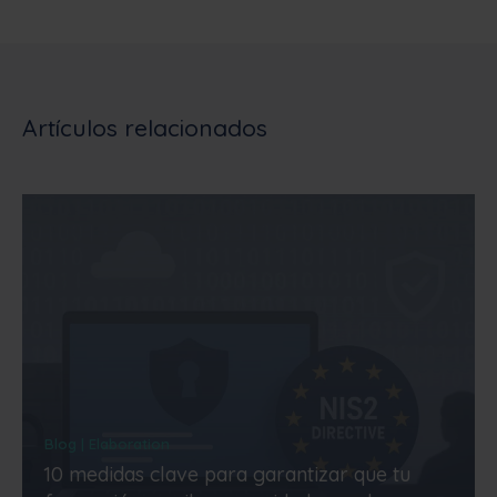
Artículos relacionados
Blog | Elaboration
10 medidas clave para garantizar que tu