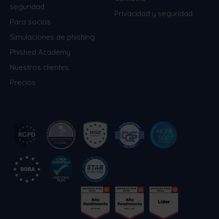
seguridad
Privacidad y seguridad
Para socios
Simulaciones de phishing
Phished Academy
Nuestros clientes
Precios