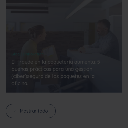
Blog | Elaboration
El fraude en la paquetería aumenta: 5
buenas prácticas para una gestión
(ciber)segura de los paquetes en la
oficina.
Mostrar todo