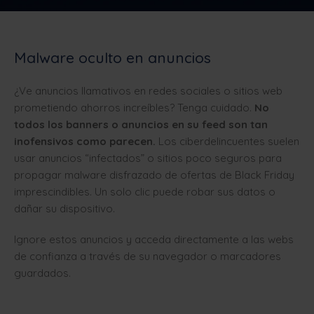
Malware oculto en anuncios
¿Ve anuncios llamativos en redes sociales o sitios web
prometiendo ahorros increíbles? Tenga cuidado.
No
todos los banners o anuncios en su feed son tan
inofensivos como parecen.
Los ciberdelincuentes suelen
usar anuncios “infectados” o sitios poco seguros para
propagar malware disfrazado de ofertas de Black Friday
imprescindibles. Un solo clic puede robar sus datos o
dañar su dispositivo.
Ignore estos anuncios y acceda directamente a las webs
de confianza a través de su navegador o marcadores
guardados.