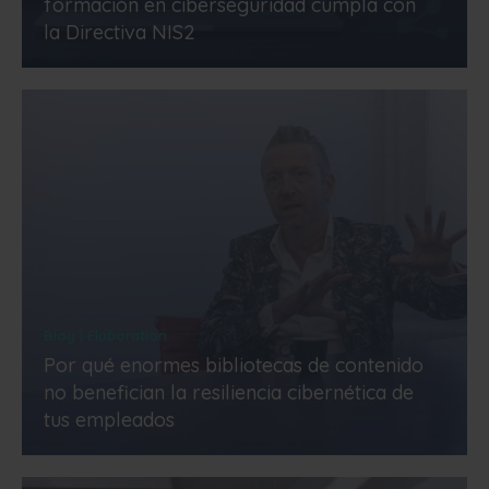
formación en ciberseguridad cumpla con
la Directiva NIS2
Blog | Elaboration
Por qué enormes bibliotecas de contenido
no benefician la resiliencia cibernética de
tus empleados