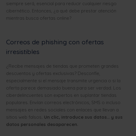
siempre será, esencial para reducir cualquier riesgo
cibernético. Entonces, ¿a qué debe prestar atención
mientras busca ofertas online?
Correos de phishing con ofertas
irresistibles
¿Recibe mensajes de tiendas que prometen grandes
descuentos y ofertas exclusivas? Desconfíe,
especialmente si el mensaje transmite urgencia o si la
oferta parece demasiado buena para ser verdad. Los
ciberdelincuentes son expertos en suplantar tiendas
populares. Envían correos electrónicos, SMS o incluso
mensajes en redes sociales con enlaces que llevan a
sitios web falsos
. Un clic, introduce sus datos… y sus
datos personales desaparecen.