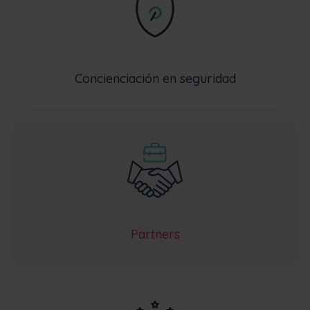
Concienciación en seguridad
Partners