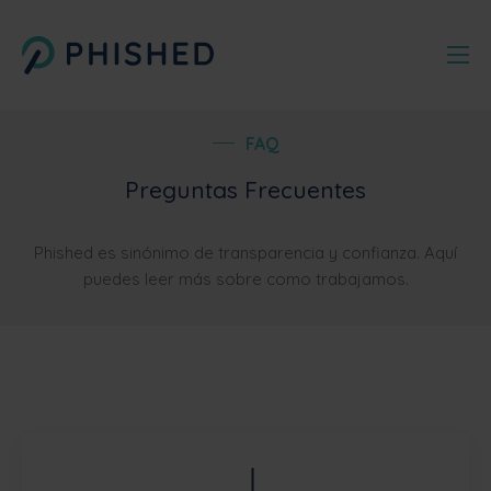
FAQ
Preguntas Frecuentes
Phished es sinónimo de transparencia y confianza. Aquí
puedes leer más sobre como trabajamos.