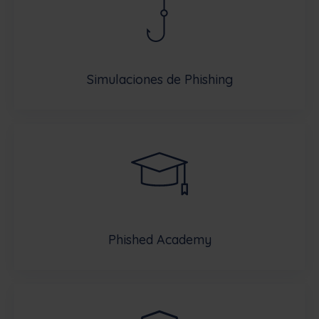
Simulaciones de Phishing
Phished Academy