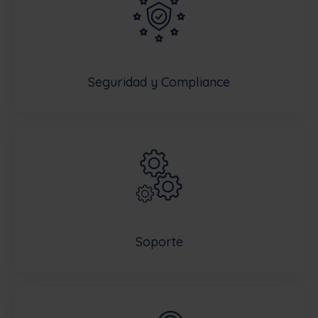
Seguridad y Compliance
Soporte