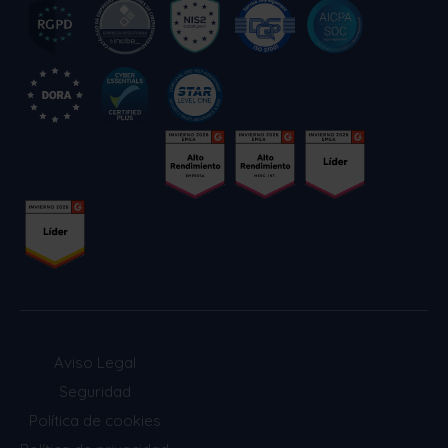
Aviso Legal
Seguridad
Política de cookies