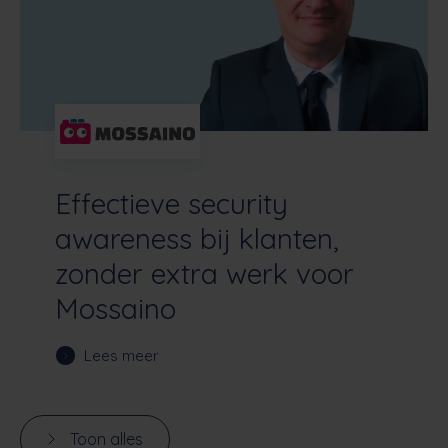
Effectieve security
awareness bij klanten,
zonder extra werk voor
Mossaino
Lees meer
Toon alles