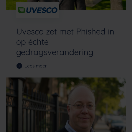
Uvesco zet met Phished in
op échte
gedragsverandering
Lees meer