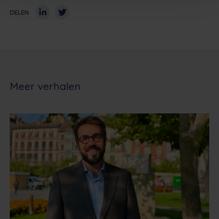
DELEN
Meer verhalen