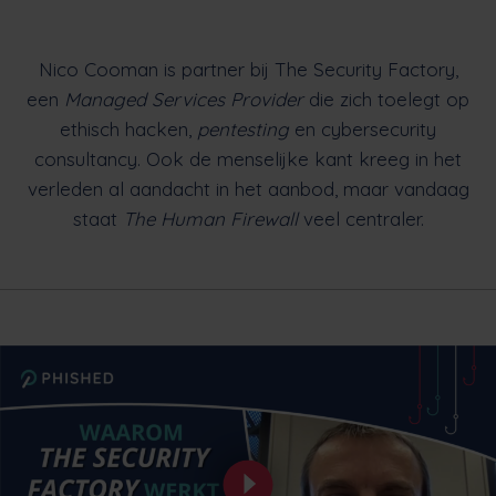
Nico Cooman is partner bij The Security Factory,
een
Managed Services Provider
die zich toelegt op
ethisch hacken,
pentesting
en cybersecurity
consultancy. Ook de menselijke kant kreeg in het
verleden al aandacht in het aanbod, maar vandaag
staat
The Human Firewall
veel centraler.