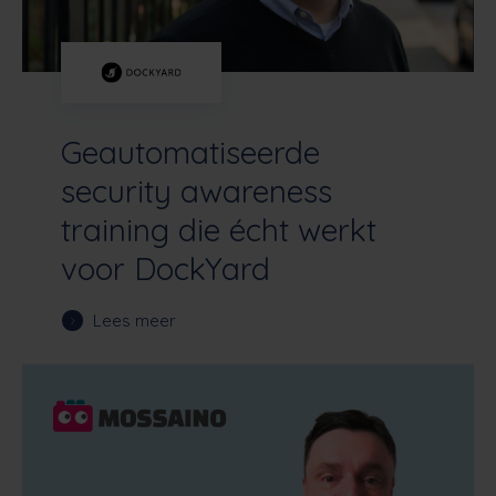
Geautomatiseerde
security awareness
training die écht werkt
voor DockYard
Lees meer