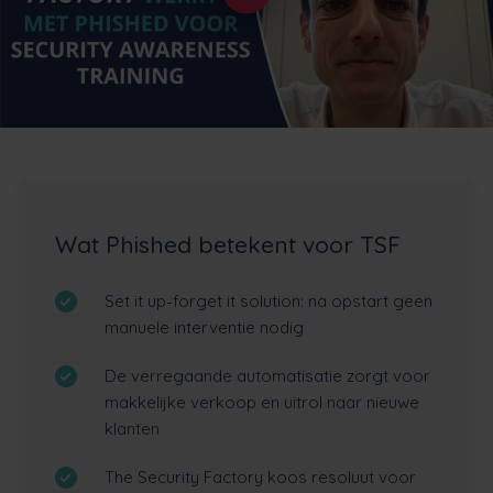
Wat Phished betekent voor TSF
Set it up-forget it solution: na opstart geen
manuele interventie nodig
De verregaande automatisatie zorgt voor
makkelijke verkoop en uitrol naar nieuwe
klanten
The Security Factory koos resoluut voor