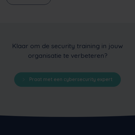
Klaar om de security training in jouw
organisatie te verbeteren?
Praat met een cybersecurity expert