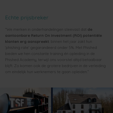
Echte prijsbreker
“We merken in onderhandelingen steevast dat
de
aantoonbare Return On Investment (ROI) potentiële
klanten erg aanspreekt
: binnen het jaar zakt hun
‘phishing rate’ gegarandeerd onder 5%. Met Phished
bieden we hen constante training én opleiding in de
Phished Academy, terwijl ons voorstel altijd betaalbaar
blijft. Zo komen ook de grotere bedrijven in de verleiding
om eindelijk hun werknemers te gaan opleiden.”