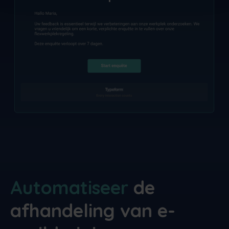
Automatiseer
de
afhandeling van e-