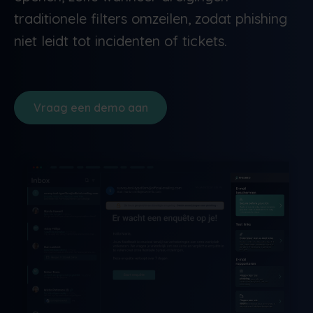
traditionele filters omzeilen, zodat phishing
niet leidt tot incidenten of tickets.
Vraag een demo aan