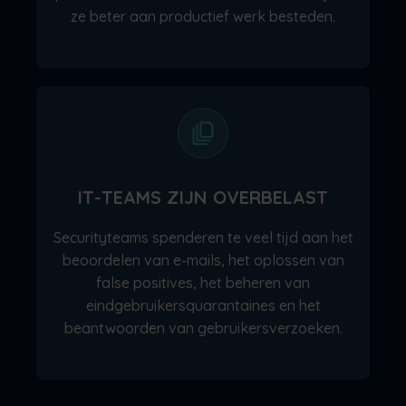
ze beter aan productief werk besteden.
IT-TEAMS ZIJN OVERBELAST
Securityteams spenderen te veel tijd aan het
beoordelen van e-mails, het oplossen van
false positives, het beheren van
eindgebruikersquarantaines en het
beantwoorden van gebruikersverzoeken.