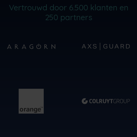
Vertrouwd door 6.500 klanten en
250 partners