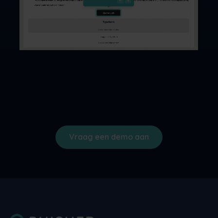
Vraag een demo aan