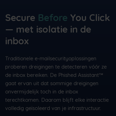
Secure
Before
You Click
— met isolatie in de
inbox
Traditionele e-mailsecurityoplossingen
proberen dreigingen te detecteren vóór ze
de inbox bereiken. De Phished Assistant™
gaat ervan uit dat sommige dreigingen
onvermijdelijk toch in de inbox
terechtkomen. Daarom blijft elke interactie
volledig geïsoleerd van je infrastructuur.