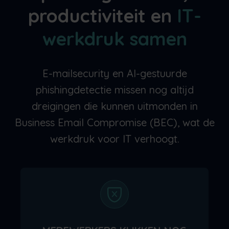
productiviteit en
IT-
werkdruk samen
E-mailsecurity en AI-gestuurde
phishingdetectie missen nog altijd
dreigingen die kunnen uitmonden in
Business Email Compromise (BEC), wat de
werkdruk voor IT verhoogt.