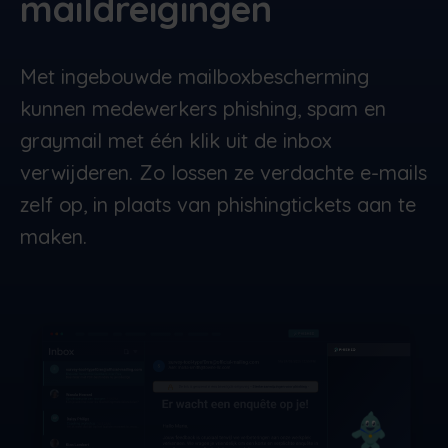
maildreigingen
Met ingebouwde mailboxbescherming
kunnen medewerkers phishing, spam en
graymail met één klik uit de inbox
verwijderen. Zo lossen ze verdachte e-mails
zelf op, in plaats van phishingtickets aan te
maken.