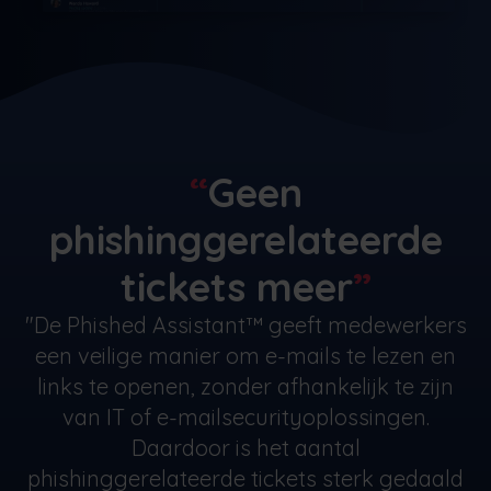
Geen
phishinggerelateerde
tickets meer
"De Phished Assistant™ geeft medewerkers
een veilige manier om e-mails te lezen en
links te openen, zonder afhankelijk te zijn
van IT of e-mailsecurityoplossingen.
Daardoor is het aantal
phishinggerelateerde tickets sterk gedaald