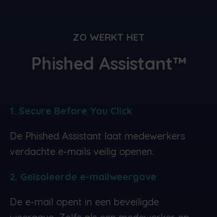
ZO WERKT HET
Phished Assistant™
1. Secure Before You Click
De Phished Assistant laat medewerkers
verdachte e-mails veilig openen.
2. Geïsoleerde e-mailweergave
De e-mail opent in een beveiligde