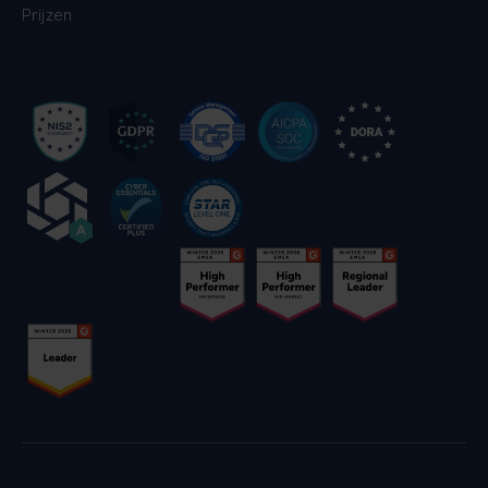
Prijzen