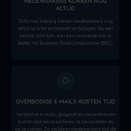
MEDEWERKERS KLIKKEN NOG
ALTIJD
Zelfs met training klikken medewerkers nog
altijd op links en openen ze bijlagen. Als een
bericht echt lijkt, kan één verkeerde klik al
leiden tot Business Email Compromise (BEC).
OVERBODIGE E-MAILS KOSTEN TIJD
Verdachte e-mails, graymail en nieuwsbrieven
kosten tijd om te sorteren, te beoordelen en
op te ruimen. Zo verliezen medewerkers tijd die