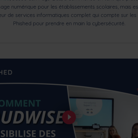
sage numérique pour les établissements scolaires, mais e
eur de services informatiques complet qui compte sur les 
Phished pour prendre en main la cybersécurité.