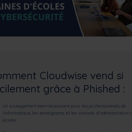
omment Cloudwise vend si
cilement grâce à Phished :
Un soulagement bien nécessaire pour les professionnels de
l'informatique, les enseignants et les conseils d'administration 
écoles