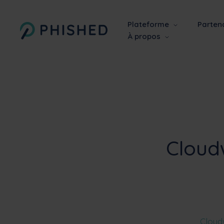
Plateforme
Parten
À propos
Cloud
Cloud