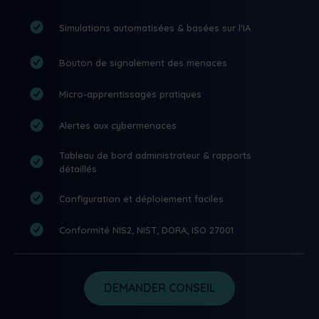
Simulations automatisées & basées sur l'IA
Bouton de signalement des menaces
Micro-apprentissages pratiques
Alertes aux cybermenaces
Tableau de bord administrateur & rapports
détaillés
Configuration et déploiement faciles
Conformité NIS2, NIST, DORA, ISO 27001
DEMANDER CONSEIL