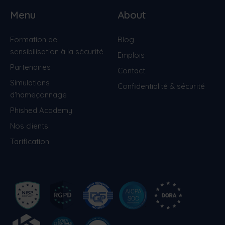
Menu
About
Formation de
Blog
sensibilisation à la sécurité
Emplois
Partenaires
Contact
Simulations
Confidentialité & sécurité
d'hameçonnage
Phished Academy
Nos clients
Tarification