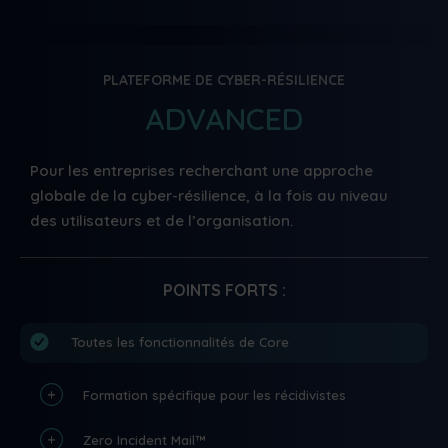
PLATEFORME DE CYBER-RÉSILIENCE
ADVANCED
Pour les entreprises recherchant une approche
globale de la cyber-résilience, à la fois au niveau
des utilisateurs et de l’organisation.
POINTS FORTS :
Toutes les fonctionnalités de Core
Formation spécifique pour les récidivistes
Zero Incident Mail™