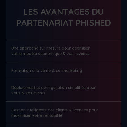
LES AVANTAGES DU
PARTENARIAT PHISHED
Une approche sur mesure pour optimiser
votre modèle économique & vos revenus
Formation à la vente & co-marketing
Déploiement et configuration simplifiés pour
vous & vos clients
Gestion intelligente des clients & licences pour
maximiser votre rentabilité