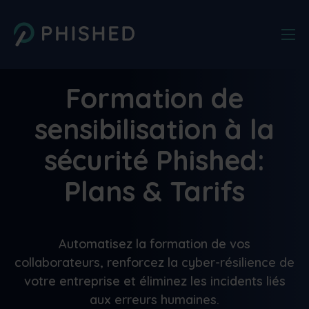
Formation de
sensibilisation à la
sécurité Phished:
Plans & Tarifs
Automatisez la formation de vos
collaborateurs, renforcez la cyber-résilience de
votre entreprise et éliminez les incidents liés
aux erreurs humaines.