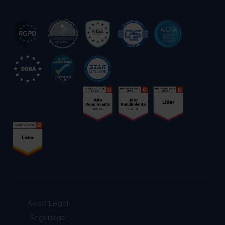
Aviso Legal
Seguridad