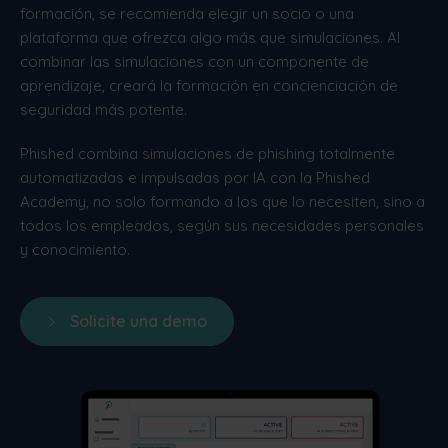
formación, se recomienda elegir un socio o una
plataforma que ofrezca algo más que simulaciones. Al
combinar las simulaciones con un componente de
aprendizaje, creará la formación en concienciación de
seguridad más potente.
Phished combina simulaciones de phishing totalmente
automatizadas e impulsadas por IA con la Phished
Academy, no solo formando a los que lo necesiten, sino a
todos los empleados, según sus necesidades personales
y conocimiento.
Solicite una demo