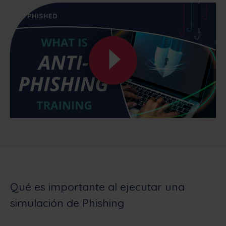
Qué es importante al ejecutar una
simulación de Phishing