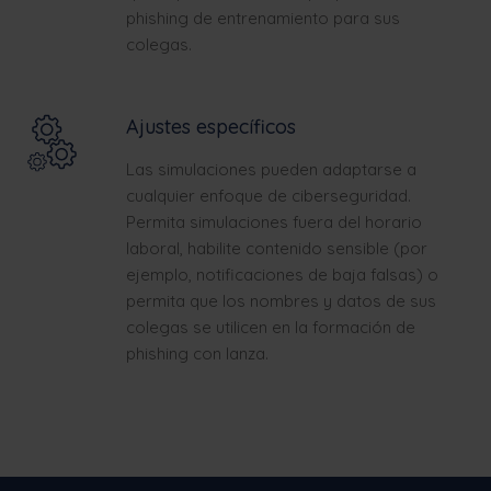
phishing de entrenamiento para sus
colegas.
Ajustes específicos
Las simulaciones pueden adaptarse a
cualquier enfoque de ciberseguridad.
Permita simulaciones fuera del horario
laboral, habilite contenido sensible (por
ejemplo, notificaciones de baja falsas) o
permita que los nombres y datos de sus
colegas se utilicen en la formación de
phishing con lanza.