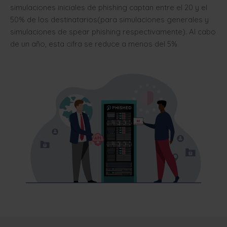
simulaciones iniciales de phishing captan entre el 20 y el
50% de los destinatarios(para simulaciones generales y
simulaciones de spear phishing respectivamente). Al cabo
de un año, esta cifra se reduce a menos del 5%