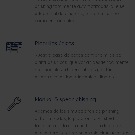
phishing totalmente automatizadas, que se
adaptan al destinatario, tanto en tiempo
como en contenido.
Plantillas únicas
Nuestra base de datos contiene miles de
plantillas únicas, que varían desde facilmente
reconocibles a hiperrealistas y están
disponibles en los principales idiomas.
Manual & spear phishing
Además de las simulaciones de phishing
automatizadas, la plataforma Phished
también cuenta con una función de editor
que le permite crear su propia simulación de