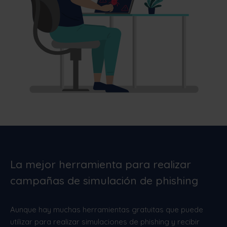
La mejor herramienta para realizar
campañas de simulación de phishing
Aunque hay muchas herramientas gratuitas que puede
utilizar para realizar simulaciones de phishing y recibir