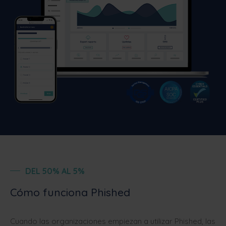
DEL 50% AL 5%
Cómo funciona Phished
Cuando las organizaciones empiezan a utilizar Phished, las