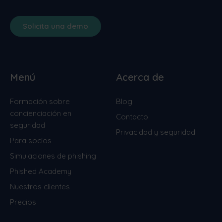
Solicita una demo
Menú
Acerca de
Formación sobre
Blog
concienciación en
Contacto
seguridad
Privacidad y seguridad
Para socios
Simulaciones de phishing
Phished Academy
Nuestros clientes
Precios