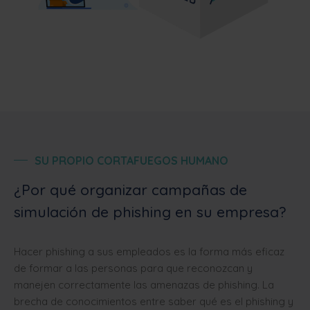
SU PROPIO CORTAFUEGOS HUMANO
¿Por qué organizar campañas de
simulación de phishing en su empresa?
Hacer phishing a sus empleados es la forma más eficaz
de formar a las personas para que reconozcan y
manejen correctamente las amenazas de phishing. La
brecha de conocimientos entre saber qué es el phishing y