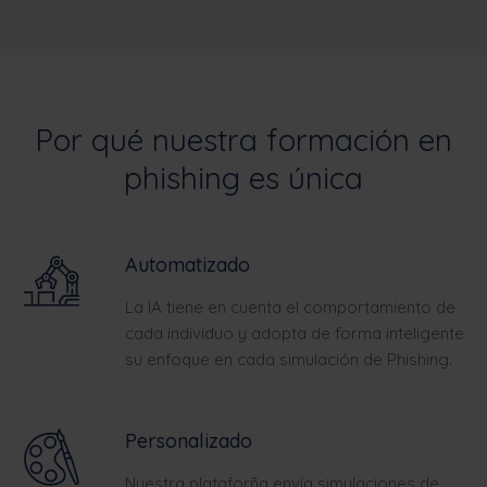
Por qué nuestra formación en
phishing es única
Automatizado
La IA tiene en cuenta el comportamiento de
cada individuo y adopta de forma inteligente
su enfoque en cada simulación de Phishing.
Personalizado
Nuestra plataforña envía simulaciones de