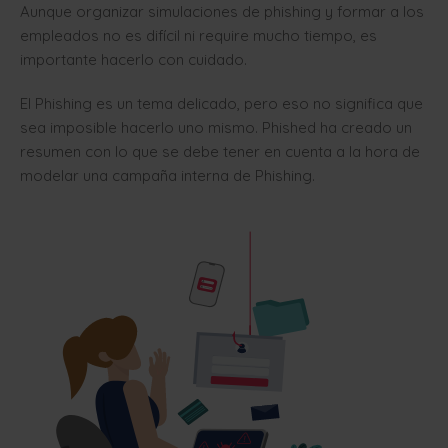
Aunque organizar simulaciones de phishing y formar a los
empleados no es difícil ni require mucho tiempo, es
importante hacerlo con cuidado.
El Phishing es un tema delicado, pero eso no significa que
sea imposible hacerlo uno mismo. Phished ha creado un
resumen con lo que se debe tener en cuenta a la hora de
modelar una campaña interna de Phishing.