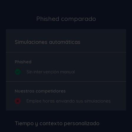
Phished comparado
Simulaciones automáticas
Phished
Sin intervención manual
Nuestros competidores
Emplee horas enviando sus simulaciones
Tiempo y contexto personalizado