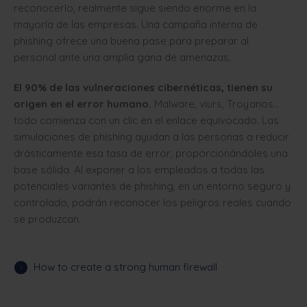
reconocerlo, realmente sigue siendo enorme en la
mayoría de las empresas. Una campaña interna de
phishing ofrece una buena pase para preparar al
personal ante una amplia gana de amenazas.
El 90% de las vulneraciones cibernéticas, tienen su
origen en el error humano.
Malware, viurs, Troyanos...
todo comienza con un clic en el enlace equivocado. Las
simulaciones de phishing ayudan a las personas a reducir
drásticamente esa tasa de error, proporcionándoles una
base sólida. Al exponer a los empleados a todas las
potenciales variantes de phishing, en un entorno seguro y
controlado, podrán reconocer los peligros reales cuando
se produzcan.
How to create a strong human firewall