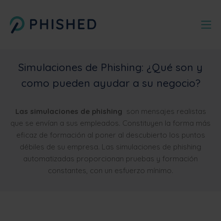
Simulaciones de Phishing: ¿Qué son y
como pueden ayudar a su negocio?
Las simulaciones de phishing
son mensajes realistas
que se envían a sus empleados. Constituyen la forma más
eficaz de formación al poner al descubierto los puntos
débiles de su empresa. Las simulaciones de phishing
automatizadas proporcionan pruebas y formación
constantes, con un esfuerzo mínimo.