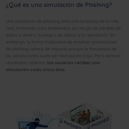
¿Qué es una simulación de Phishing?
Una simulación de phishing imita una amenaza de la vida
real, formando a los empleados sin riesgo de pérdida de
datos o dinero, ni peligro de daños a la reputación. Sin
embargo, la forma tradicional de emplear simulaciones
de phishing carece de impacto porque la frecuencia de
las simulaciones suele ser demasiado baja. Para obtener
resultados óptimos,
los usuarios reciben una
simulación cada cinco días.