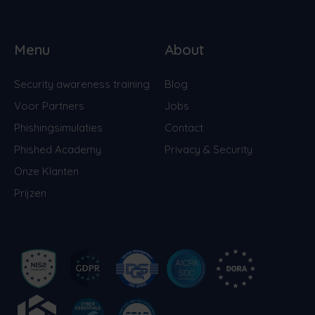
Menu
About
Security awareness training
Blog
Voor Partners
Jobs
Phishingsimulaties
Contact
Phished Academy
Privacy & Security
Onze Klanten
Prijzen