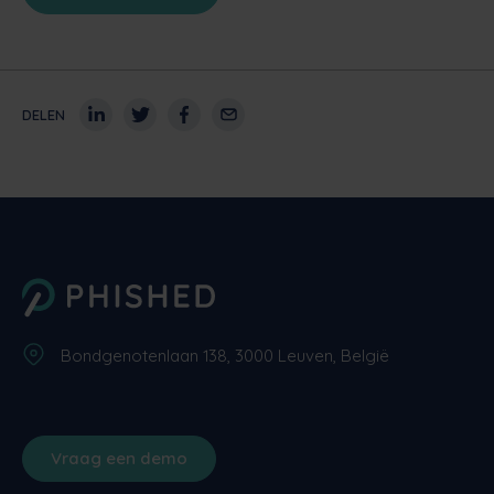
DELEN
Bondgenotenlaan 138, 3000 Leuven, België
Vraag een demo