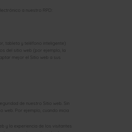
lectrónico a nuestro RPD:
tableta y teléfono inteligente)
os del sitio web (por ejemplo, la
daptar mejor el Sitio web a sus
eguridad de nuestro Sitio web. Sin
io web. Por ejemplo, cuando inicia
b y la experiencia de los visitantes