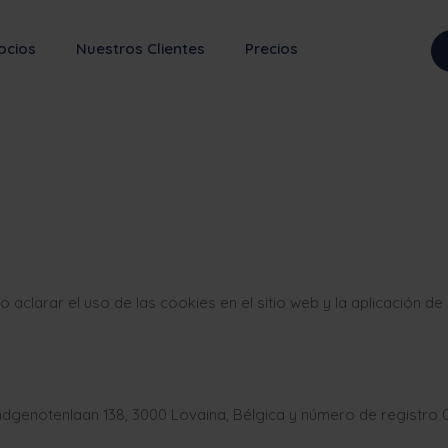
ocios
Nuestros Clientes
Precios
o aclarar el uso de las cookies en el sitio web y la aplicación de
dgenotenlaan 138, 3000 Lovaina, Bélgica y número de registro 07