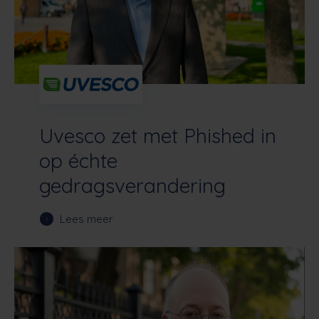
Uvesco zet met Phished in
op échte
gedragsverandering
Lees meer