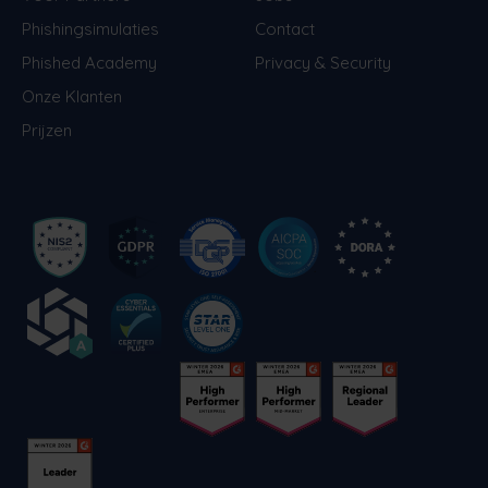
Phishingsimulaties
Contact
Phished Academy
Privacy & Security
Onze Klanten
Prijzen