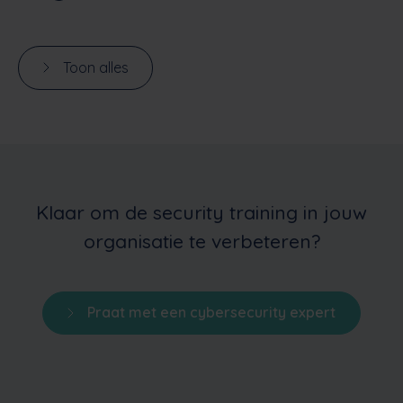
Toon alles
Klaar om de security training in jouw
organisatie te verbeteren?
Praat met een cybersecurity expert