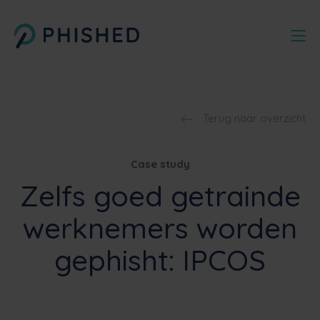
Terug naar overzicht
Case study
Zelfs goed getrainde
werknemers worden
gephisht: IPCOS