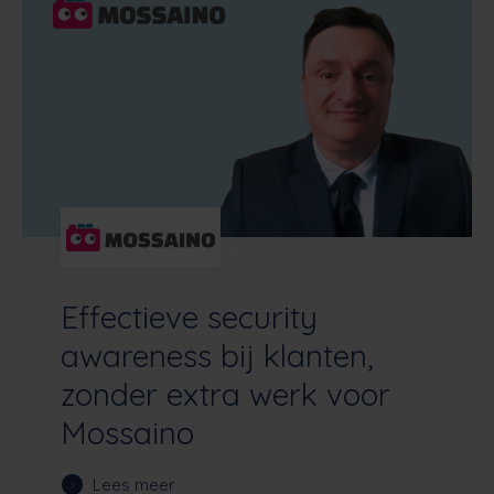
Effectieve security
awareness bij klanten,
zonder extra werk voor
Mossaino
Lees meer