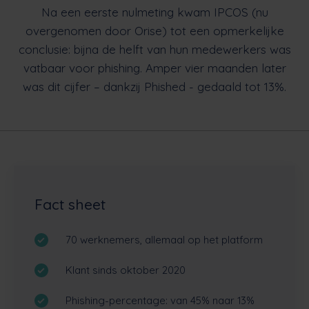
Na een eerste nulmeting kwam IPCOS (nu
overgenomen door Orise) tot een opmerkelijke
conclusie: bijna de helft van hun medewerkers was
vatbaar voor phishing. Amper vier maanden later
was dit cijfer – dankzij Phished - gedaald tot 13%.
Fact sheet
70 werknemers, allemaal op het platform
Klant sinds oktober 2020
Phishing-percentage: van 45% naar 13%