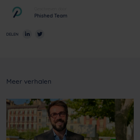
Geschreven door
Phished Team
DELEN
Meer verhalen