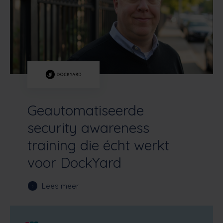
Geautomatiseerde
security awareness
training die écht werkt
voor DockYard
Lees meer