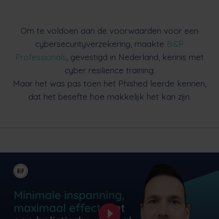
Om te voldoen aan de voorwaarden voor een
cybersecurityverzekering, maakte
B&P
Professionals
, gevestigd in Nederland, kennis met
cyber resilience training.
Maar het was pas toen het Phished leerde kennen,
dat het besefte hoe makkelijk het kan zijn.