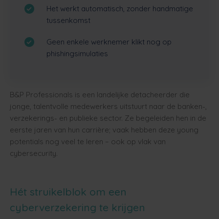
Het werkt automatisch, zonder handmatige
tussenkomst
Geen enkele werknemer klikt nog op
phishingsimulaties
B&P Professionals is een landelijke detacheerder die
jonge, talentvolle medewerkers uitstuurt naar de banken-,
verzekerings- en publieke sector. Ze begeleiden hen in de
eerste jaren van hun carrière; vaak hebben deze young
potentials nog veel te leren – ook op vlak van
cybersecurity.
Hét struikelblok om een
cyberverzekering te krijgen