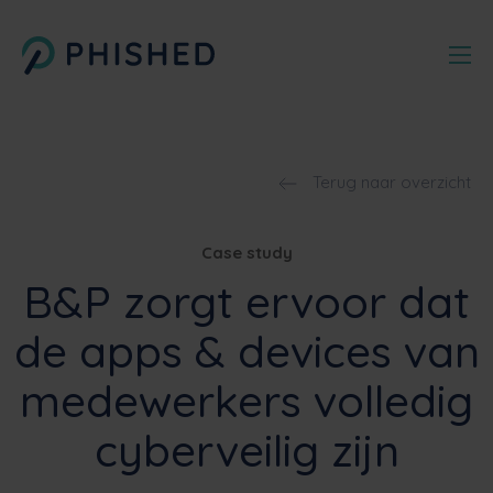
Terug naar overzicht
Case study
B&P zorgt ervoor dat
de apps & devices van
medewerkers volledig
cyberveilig zijn