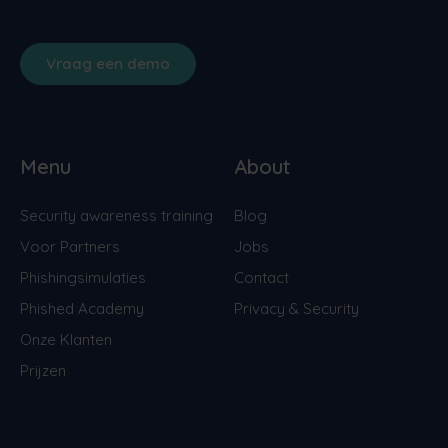
Vraag een demo
Menu
About
Security awareness training
Blog
Voor Partners
Jobs
Phishingsimulaties
Contact
Phished Academy
Privacy & Security
Onze Klanten
Prijzen