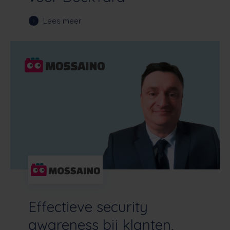
Lees meer
Effectieve security
awareness bij klanten,