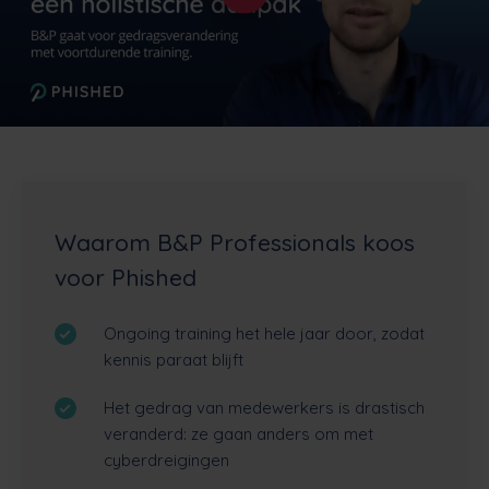
Waarom B&P Professionals koos
voor Phished
Ongoing training het hele jaar door, zodat
kennis paraat blijft
Het gedrag van medewerkers is drastisch
veranderd: ze gaan anders om met
cyberdreigingen