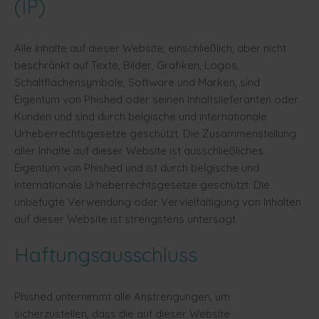
(IP)
Alle Inhalte auf dieser Website, einschließlich, aber nicht
beschränkt auf Texte, Bilder, Grafiken, Logos,
Schaltflächensymbole, Software und Marken, sind
Eigentum von Phished oder seinen Inhaltslieferanten oder
Kunden und sind durch belgische und internationale
Urheberrechtsgesetze geschützt. Die Zusammenstellung
aller Inhalte auf dieser Website ist ausschließliches
Eigentum von Phished und ist durch belgische und
internationale Urheberrechtsgesetze geschützt. Die
unbefugte Verwendung oder Vervielfältigung von Inhalten
auf dieser Website ist strengstens untersagt.
Haftungsausschluss
Phished unternimmt alle Anstrengungen, um
sicherzustellen, dass die auf dieser Website