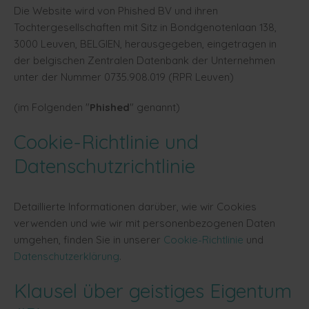
Die Website wird von Phished BV und ihren
Tochtergesellschaften mit Sitz in Bondgenotenlaan 138,
3000 Leuven, BELGIEN, herausgegeben, eingetragen in
der belgischen Zentralen Datenbank der Unternehmen
unter der Nummer 0735.908.019 (RPR Leuven)
(im Folgenden "
Phished
" genannt)
Cookie-Richtlinie und
Datenschutzrichtlinie
Detaillierte Informationen darüber, wie wir Cookies
verwenden und wie wir mit personenbezogenen Daten
umgehen, finden Sie in unserer
Cookie-Richtlinie
und
Datenschutzerklärung
.
Klausel über geistiges Eigentum