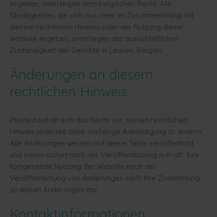
ergeben, unterliegen dem belgischen Recht. Alle
Streitigkeiten, die sich aus oder im Zusammenhang mit
diesem rechtlichen Hinweis oder der Nutzung dieser
Website ergeben, unterliegen der ausschließlichen
Zuständigkeit der Gerichte in Leuven, Belgien.
Änderungen an diesem
rechtlichen Hinweis
Phished behält sich das Recht vor, diesen rechtlichen
Hinweis jederzeit ohne vorherige Ankündigung zu ändern.
Alle Änderungen werden auf dieser Seite veröffentlicht
und treten sofort nach der Veröffentlichung in Kraft. Ihre
fortgesetzte Nutzung der Website nach der
Veröffentlichung von Änderungen stellt Ihre Zustimmung
zu diesen Änderungen dar.
Kontaktinformationen