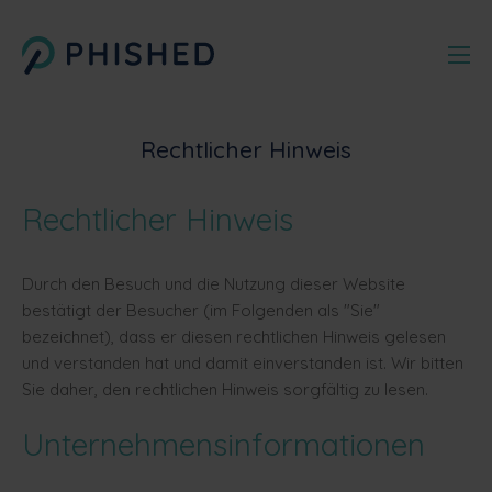
Rechtlicher Hinweis
Rechtlicher Hinweis
Durch den Besuch und die Nutzung dieser Website
bestätigt der Besucher (im Folgenden als "Sie"
bezeichnet), dass er diesen rechtlichen Hinweis gelesen
und verstanden hat und damit einverstanden ist. Wir bitten
Sie daher, den rechtlichen Hinweis sorgfältig zu lesen.
Unternehmensinformationen