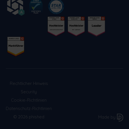
Rechtlicher Hinweis
Security
Cookie-Richtlinien
Datenschutz-Richtlinien
© 2026 phished
Made by