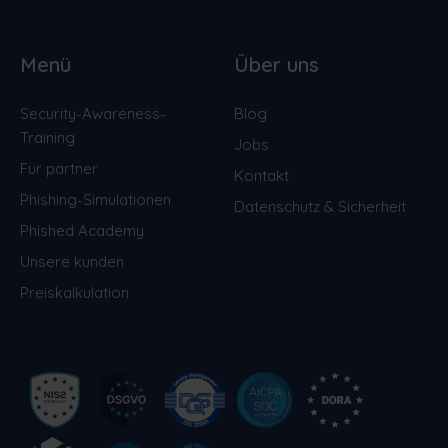
Menü
Über uns
Security-Awareness-
Blog
Training
Jobs
Für partner
Kontakt
Phishing-Simulationen
Datenschutz & Sicherheit
Phished Academy
Unsere kunden
Preiskalkulation