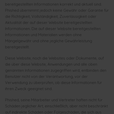
bereitgestellten Informationen korrekt und aktuell sind.
Phished übernimmt jedoch keine Gewähr oder Garantie für
die Richtigkeit, Vollständigkeit, Zuverlässigkeit oder
Aktualität der auf dieser Website bereitgestellten
Informationen. Die auf dieser Website bereitgestellten
Informationen und Materialien werden ohne
Mängelgewähr und ohne jegliche Gewährleistung
bereitgestellt.
Diese Website, noch die Websites oder Dokumente, auf
die über diese Website, Anwendungen und alle oben
genannten Informationen zugegriffen wird, entbinden den
Benutzer nicht von der Verantwortung, vor der
Verwendung zu überprüfen, ob diese Informationen für
ihren Zweck geeignet sind.
Phished, seine Mitarbeiter und Vertreter haften nicht für
Schäden jeglicher Art, einschließlich, aber nicht beschränkt
auf indirekte Schäden oder Folgeschäden, die sich aus