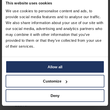
This website uses cookies
We use cookies to personalise content and ads, to
provide social media features and to analyse our traffic.
We also share information about your use of our site with
our social media, advertising and analytics partners who
may combine it with other information that you’ve
provided to them or that they’ve collected from your use
of their services.
Allow all
Belgium
Customize
Deny
Leuven