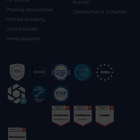
Kontakt
Phishing-Simulationen
Datenschutz & Sicherheit
Phished Academy
Unsere kunden
Preiskalkulation