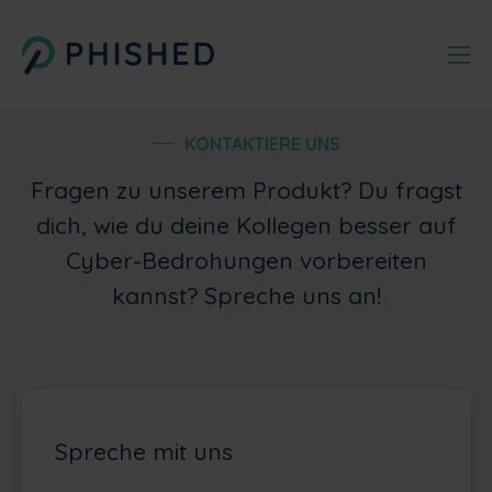
KONTAKTIERE UNS
Fragen zu unserem Produkt? Du fragst
dich, wie du deine Kollegen besser auf
Cyber-Bedrohungen vorbereiten
kannst? Spreche uns an!
Spreche mit uns