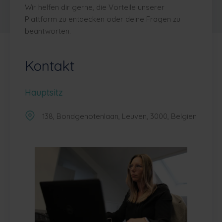
Wir helfen dir gerne, die Vorteile unserer
Plattform zu entdecken oder deine Fragen zu
beantworten.
Kontakt
Hauptsitz
138, Bondgenotenlaan, Leuven, 3000, Belgien