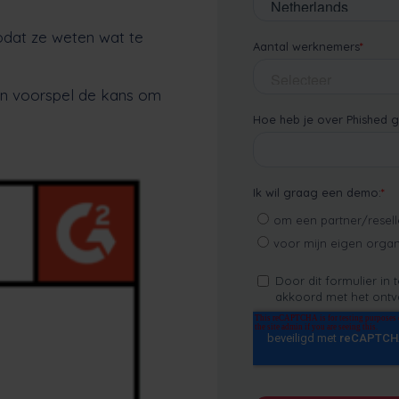
dat ze weten wat te
n voorspel de kans om