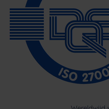
Wereldwijd 