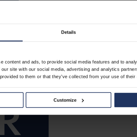
Details
e content and ads, to provide social media features and to analy
 our site with our social media, advertising and analytics partn
 provided to them or that they’ve collected from your use of their
Customize