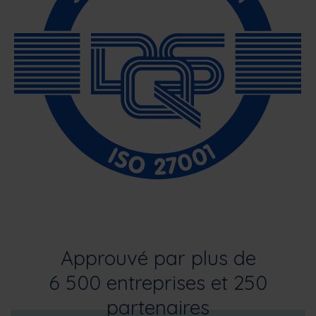
Approuvé par plus de
6 500 entreprises et 250
partenaires