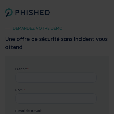
DEMANDEZ VOTRE DÉMO
Une offre de sécurité sans incident vous
attend