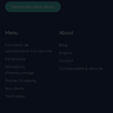
Demandez votre démo
Menu
About
Formation de
Blog
sensibilisation à la sécurité
Emplois
Partenaires
Contact
Simulations
Confidentialité & sécurité
d'hameçonnage
Phished Academy
Nos clients
Tarification