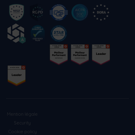
Mention légale
Security
Cookie policy