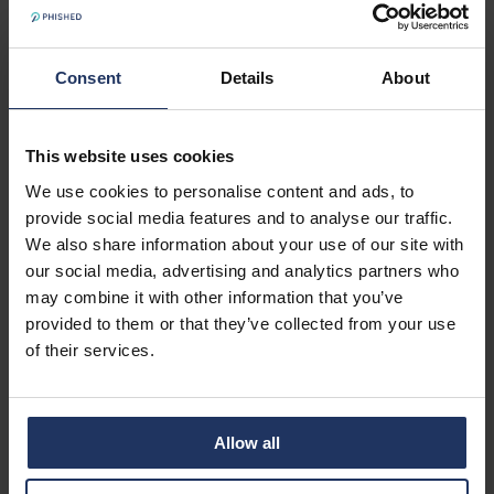
Consent
Details
About
This website uses cookies
We use cookies to personalise content and ads, to
provide social media features and to analyse our traffic.
We also share information about your use of our site with
our social media, advertising and analytics partners who
may combine it with other information that you’ve
provided to them or that they’ve collected from your use
of their services.
Allow all