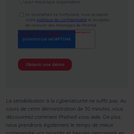
La sensibilisation à la cybersécurité ne suffit pas. Au
cours de cette démonstration de 30 minutes, vous
découvrirez comment Phished vous aide. De plus,
nous prendrons également le temps de mieux
comprendre vos priorités et besoins personnels en