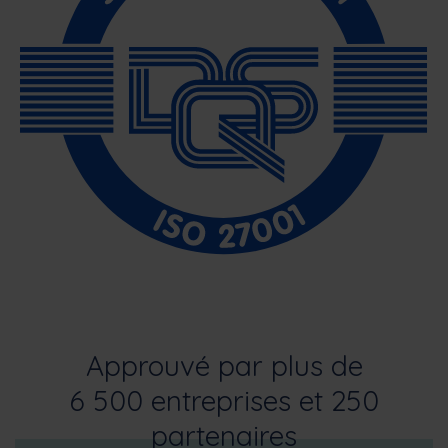
Approuvé par plus de
6 500 entreprises et 250
partenaires