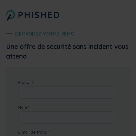
DEMANDEZ VOTRE DÉMO
Une offre de sécurité sans incident vous
attend