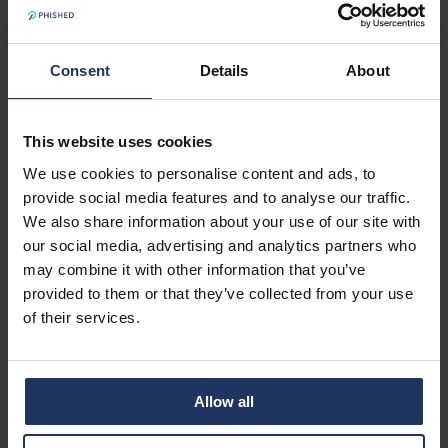
Consent
Details
About
This website uses cookies
We use cookies to personalise content and ads, to
provide social media features and to analyse our traffic.
We also share information about your use of our site with
our social media, advertising and analytics partners who
may combine it with other information that you’ve
provided to them or that they’ve collected from your use
of their services.
Allow all