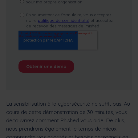
La sensibilisation à la cybersécurité ne suffit pas. Au
cours de cette démonstration de 30 minutes, vous
découvrirez comment Phished vous aide. De plus,
nous prendrons également le temps de mieux
comprendre vos priorités et besoins personnels en