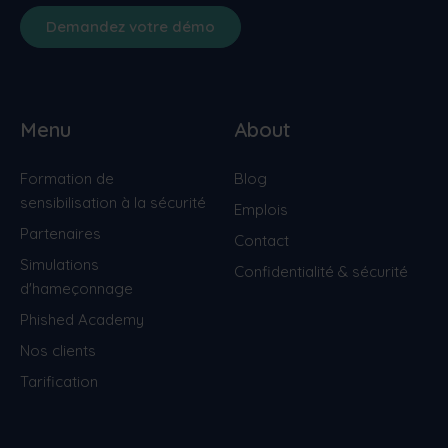
Demandez votre démo
Menu
About
Formation de
Blog
sensibilisation à la sécurité
Emplois
Partenaires
Contact
Simulations
Confidentialité & sécurité
d'hameçonnage
Phished Academy
Nos clients
Tarification