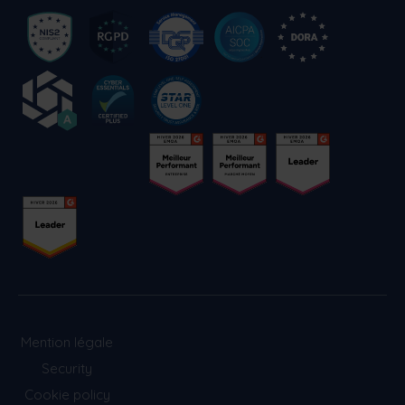
Mention légale
Security
Cookie policy